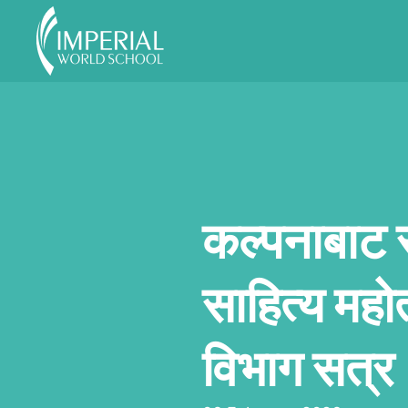
Skip to main content
कल्पनाबाट 
साहित्य महो
विभाग सत्र